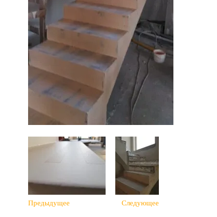
Предыдущее
Следующее